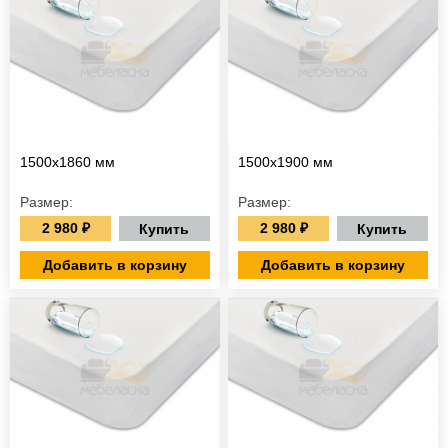
1500х1860 мм
1500х1900 мм
Размер:
Размер:
2 980 ₽
2 980 ₽
Купить
Купить
Добавить в корзину
Добавить в корзину