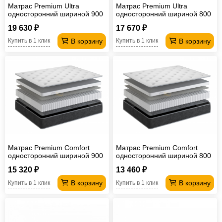
Матрас Premium Ultra
Матрас Premium Ultra
односторонний шириной 900
односторонний шириной 800
мм
мм
19 630 ₽
17 670 ₽
В корзину
В корзину
Купить в 1 клик
Купить в 1 клик
Матрас Premium Comfort
Матрас Premium Comfort
односторонний шириной 900
односторонний шириной 800
мм
мм
15 320 ₽
13 460 ₽
В корзину
В корзину
Купить в 1 клик
Купить в 1 клик