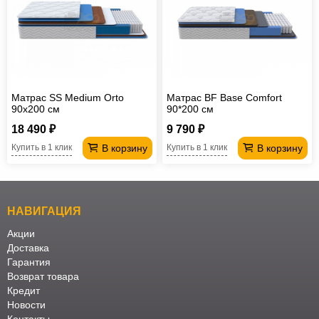
Матрас SS Medium Orto
Матрас BF Base Comfort
90х200 см
90*200 см
18 490 ₽
9 790 ₽
В корзину
В корзину
Купить в 1 клик
Купить в 1 клик
НАВИГАЦИЯ
Акции
Доставка
Гарантия
Возврат товара
Кредит
Новости