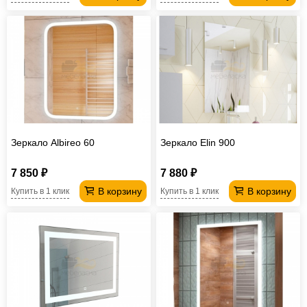
Зеркало Albireo 60
Зеркало Elin 900
7 850 ₽
7 880 ₽
В корзину
В корзину
Купить в 1 клик
Купить в 1 клик