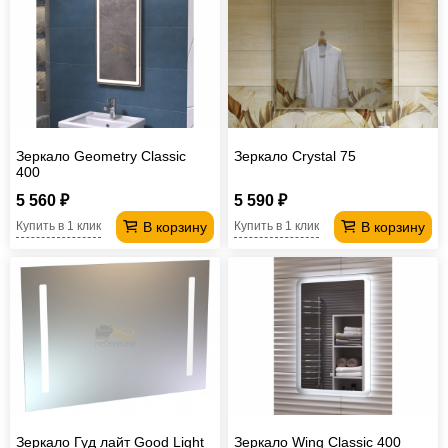
Зеркало Geometry Classic
Зеркало Crystal 75
400
5 560 ₽
5 590 ₽
В корзину
В корзину
Купить в 1 клик
Купить в 1 клик
Зеркало Гуд лайт Good Light
Зеркало Wing Classic 400