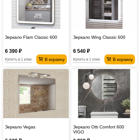
Зеркало Flam Classic 600
Зеркало Wing Classic 600
6 390 ₽
6 540 ₽
В корзину
В корзину
Купить в 1 клик
Купить в 1 клик
Зеркало Vegas
Зеркало Otti Comfort 600
VIGO