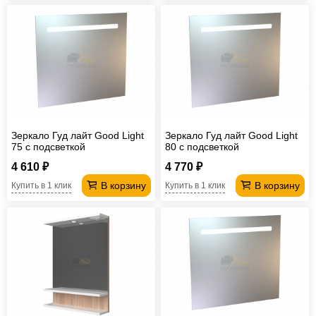
Зеркало Гуд лайт Good Light
Зеркало Гуд лайт Good Light
75 с подсветкой
80 с подсветкой
4 610 ₽
4 770 ₽
В корзину
В корзину
Купить в 1 клик
Купить в 1 клик