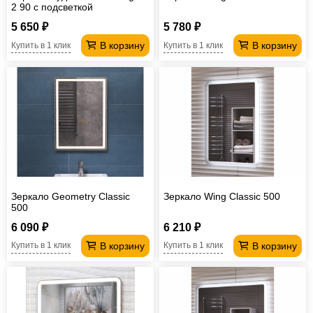
2 90 с подсветкой
5 650 ₽
5 780 ₽
В корзину
В корзину
Купить в 1 клик
Купить в 1 клик
Зеркало Geometry Classic
Зеркало Wing Classic 500
500
6 090 ₽
6 210 ₽
В корзину
В корзину
Купить в 1 клик
Купить в 1 клик