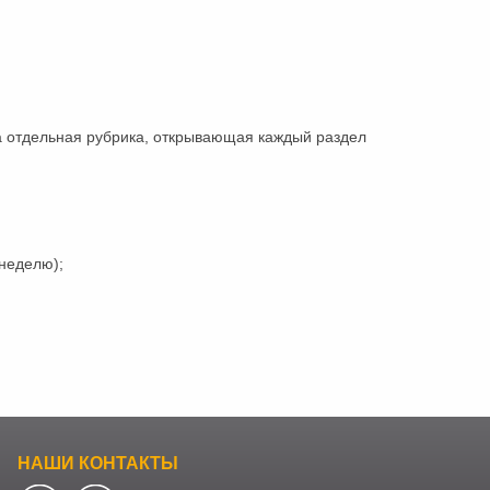
а отдельная рубрика, открывающая каждый раздел
 неделю);
НАШИ КОНТАКТЫ