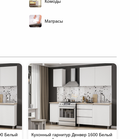
Комоды
Матрасы
00 Белый
Кухонный гарнитур Денвер 1600 Белый