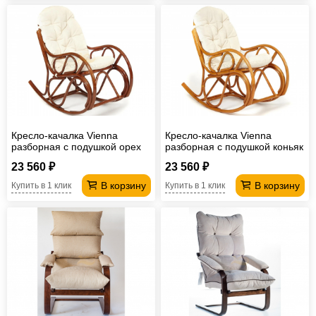
Кресло-качалка Vienna
Кресло-качалка Vienna
разборная с подушкой орех
разборная с подушкой коньяк
23 560 ₽
23 560 ₽
В корзину
В корзину
Купить в 1 клик
Купить в 1 клик