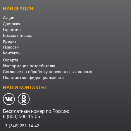
НАВИГАЦИЯ
Акции
Доставка
Гарантия
Возврат товара
Кредит
Новости
Контакты
Оферта
Информация потребителю
Согласие на обработку персональных данных
Политика конфиденциальности
НАШИ КОНТАКТЫ
Бесплатный номер по России:
8 (800) 500-15-05
+7 (346) 251-14-42