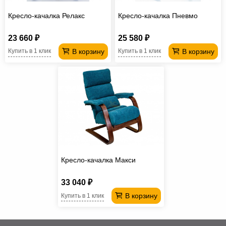
Кресло-качалка Релакс
Кресло-качалка Пневмо
23 660 ₽
25 580 ₽
В корзину
В корзину
Купить в 1 клик
Купить в 1 клик
Кресло-качалка Макси
33 040 ₽
В корзину
Купить в 1 клик