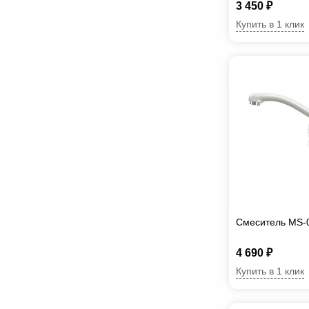
3 450 ₽
Купить в 1 клик
Смеситель MS-
4 690 ₽
Купить в 1 клик