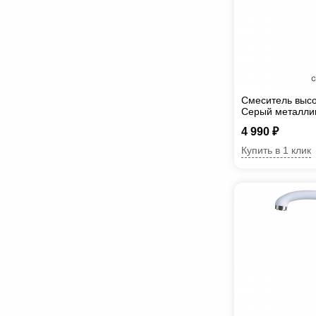
Смеситель высо
Серый металли
4 990 ₽
Купить в 1 клик