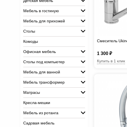
Детская мебель
Мебель в гостиную
Мебель для прихожей
Столы
Смеситель Uki
Комоды
Офисная мебель
1 300 ₽
Купить в 1 клик
Столы под компьютер
Мебель для ванной
Мебель трансформер
Матрасы
Кресла-мешки
Мебель из ротанга
Садовая мебель