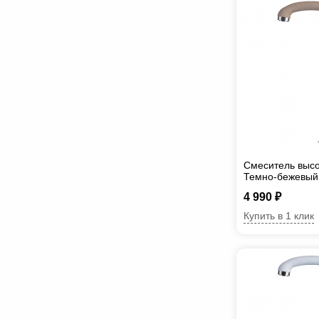
Смеситель высо
Темно-бежевый
4 990 ₽
Купить в 1 клик