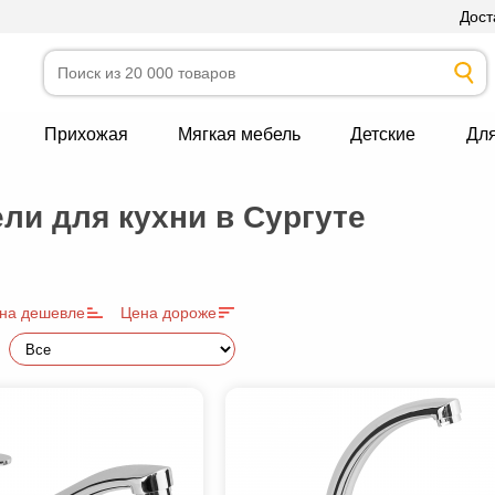
Дост
Прихожая
Мягкая мебель
Детские
Дл
ли для кухни в Сургуте
на дешевле
Цена дороже