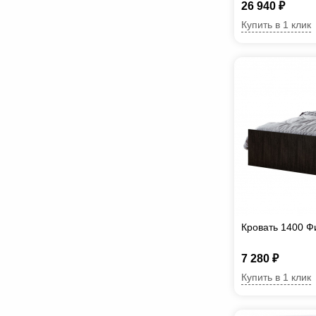
26 940 ₽
Купить в 1 клик
Кровать 1400 Ф
7 280 ₽
Купить в 1 клик