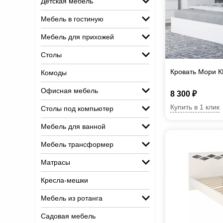
Детская мебель
Мебель в гостиную
Мебель для прихожей
Столы
Кровать Мори 
Комоды
Офисная мебель
8 300 ₽
Купить в 1 клик
Столы под компьютер
Мебель для ванной
Мебель трансформер
Матрасы
Кресла-мешки
Мебель из ротанга
Садовая мебель