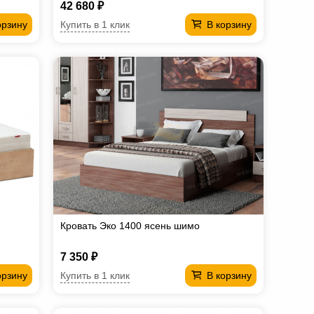
42 680 ₽
Купить в 1 клик
орзину
В корзину
Кровать Эко 1400 ясень шимо
7 350 ₽
Купить в 1 клик
орзину
В корзину