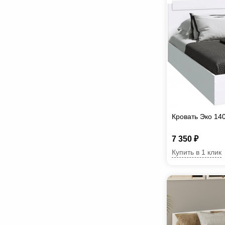
Кровать Эко 14
7 350 ₽
Купить в 1 клик