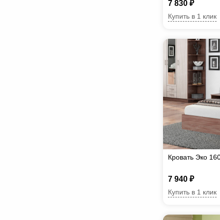
7 830 ₽
Купить в 1 клик
Кровать Эко 16
7 940 ₽
Купить в 1 клик