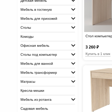
Детская мебель
Мебель в гостиную
Мебель для прихожей
Столы
Стол компьютер
Комоды
Офисная мебель
3 260 ₽
Купить в 1 клик
Столы под компьютер
Мебель для ванной
Мебель трансформер
Матрасы
Кресла-мешки
Мебель из ротанга
Садовая мебель