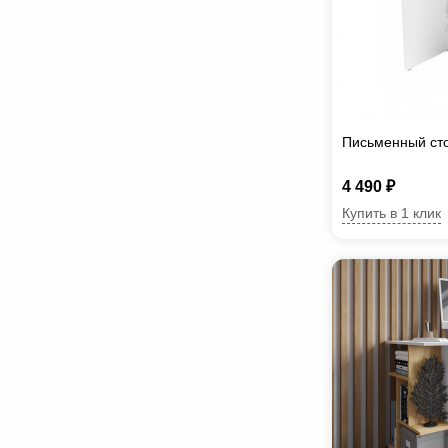
Письменный ст
4 490 ₽
Купить в 1 клик