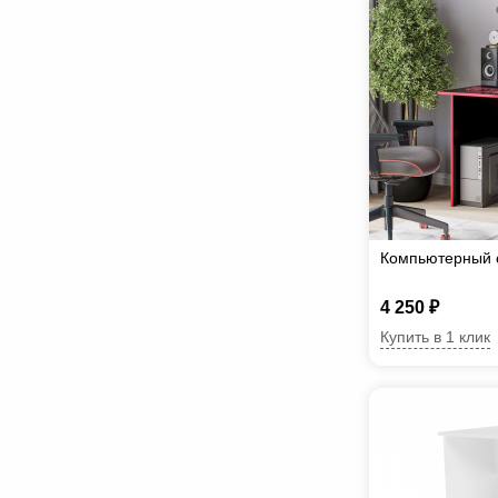
Компьютерный 
4 250 ₽
Купить в 1 клик