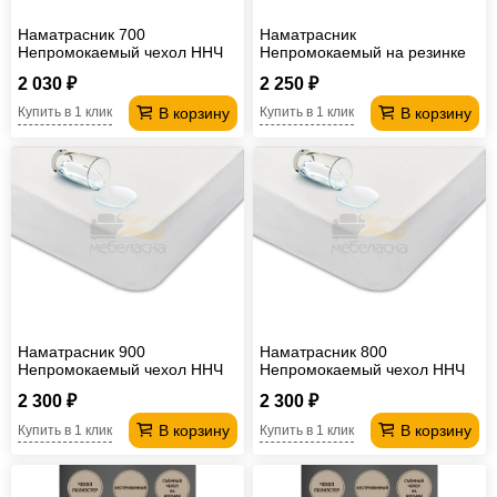
Наматрасник 700
Наматрасник
Непромокаемый чехол ННЧ
Непромокаемый на резинке
2 030 ₽
2 250 ₽
В корзину
В корзину
Купить в 1 клик
Купить в 1 клик
Наматрасник 900
Наматрасник 800
Непромокаемый чехол ННЧ
Непромокаемый чехол ННЧ
2 300 ₽
2 300 ₽
В корзину
В корзину
Купить в 1 клик
Купить в 1 клик