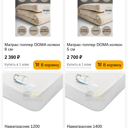
Матрас-топпер DOMA холкон
Матрас-топпер DOMA холкон
8 см
5 см
2 390 ₽
2 700 ₽
В корзину
В корзину
Купить в 1 клик
Купить в 1 клик
Наматрасник 1200
Наматрасник 1400