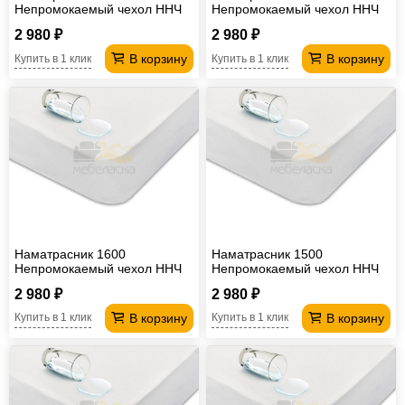
Непромокаемый чехол ННЧ
Непромокаемый чехол ННЧ
2 980 ₽
2 980 ₽
В корзину
В корзину
Купить в 1 клик
Купить в 1 клик
Наматрасник 1600
Наматрасник 1500
Непромокаемый чехол ННЧ
Непромокаемый чехол ННЧ
2 980 ₽
2 980 ₽
В корзину
В корзину
Купить в 1 клик
Купить в 1 клик