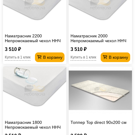
Наматрасник 2200
Наматрасник 2000
Непромокаемый чехол ННЧ
Непромокаемый чехол ННЧ
3 510 ₽
3 510 ₽
В корзину
В корзину
Купить в 1 клик
Купить в 1 клик
Наматрасник 1800
Топпер Top direct 90х200 см
Непромокаемый чехол ННЧ