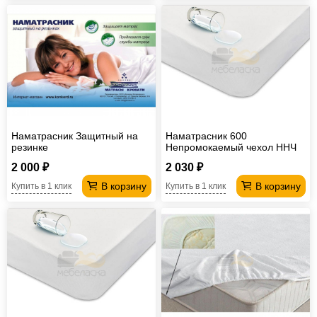
Наматрасник Защитный на
Наматрасник 600
резинке
Непромокаемый чехол ННЧ
2 000 ₽
2 030 ₽
В корзину
В корзину
Купить в 1 клик
Купить в 1 клик