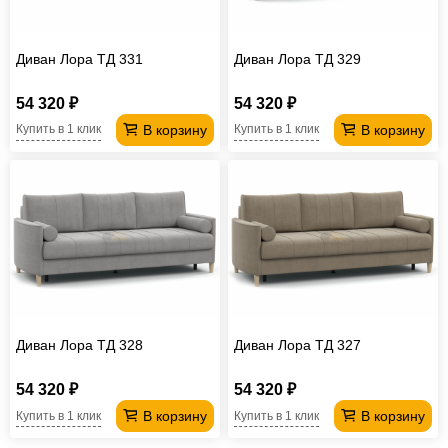
Диван Лора ТД 331
Диван Лора ТД 329
54 320 ₽
54 320 ₽
В корзину
В корзину
Купить в 1 клик
Купить в 1 клик
Диван Лора ТД 328
Диван Лора ТД 327
54 320 ₽
54 320 ₽
В корзину
В корзину
Купить в 1 клик
Купить в 1 клик