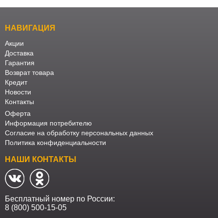
НАВИГАЦИЯ
Акции
Доставка
Гарантия
Возврат товара
Кредит
Новости
Контакты
Оферта
Информация потребителю
Согласие на обработку персональных данных
Политика конфиденциальности
НАШИ КОНТАКТЫ
Бесплатный номер по России:
8 (800) 500-15-05