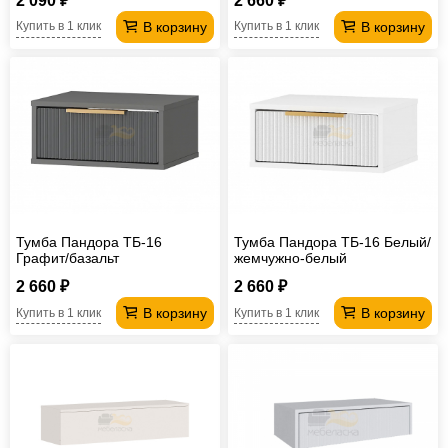
2 090 ₽
2 660 ₽
В корзину
В корзину
Купить в 1 клик
Купить в 1 клик
Тумба Пандора ТБ-16
Тумба Пандора ТБ-16 Белый/
Графит/базальт
жемчужно-белый
2 660 ₽
2 660 ₽
В корзину
В корзину
Купить в 1 клик
Купить в 1 клик