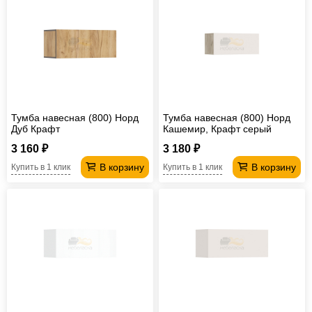
Тумба навесная (800) Норд
Тумба навесная (800) Норд
Дуб Крафт
Кашемир, Крафт серый
3 160 ₽
3 180 ₽
В корзину
В корзину
Купить в 1 клик
Купить в 1 клик