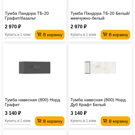
Тумба Пандора ТБ-20
Тумба Пандора ТБ-20 Белый/
Графит/базальт
жемчужно-белый
2 970 ₽
2 970 ₽
В корзину
В корзину
Купить в 1 клик
Купить в 1 клик
Тумба навесная (800) Норд
Тумба навесная (800) Норд
Графит
Дуб Крафт Белый
3 140 ₽
3 140 ₽
В корзину
В корзину
Купить в 1 клик
Купить в 1 клик