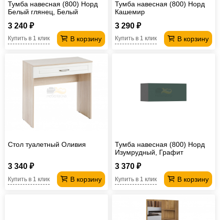
Тумба навесная (800) Норд
Тумба навесная (800) Норд
Белый глянец, Белый
Кашемир
3 240 ₽
3 290 ₽
В корзину
В корзину
Купить в 1 клик
Купить в 1 клик
Стол туалетный Оливия
Тумба навесная (800) Норд
Изумрудный, Графит
3 340 ₽
3 370 ₽
В корзину
В корзину
Купить в 1 клик
Купить в 1 клик