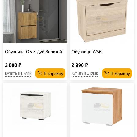
Обувница ОБ 3 Дуб Золотой
Обувница W56
2 800 ₽
2 990 ₽
В корзину
В корзину
Купить в 1 клик
Купить в 1 клик