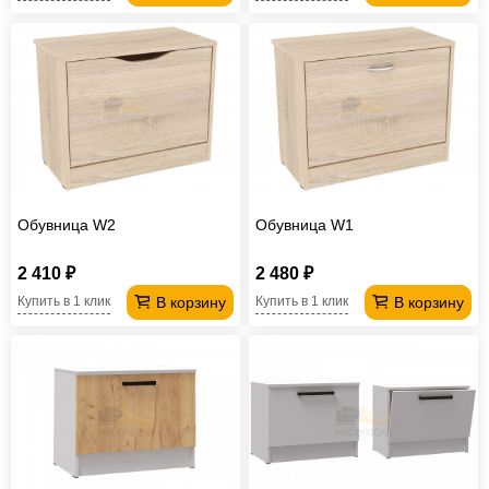
Обувница W2
Обувница W1
2 410 ₽
2 480 ₽
В корзину
В корзину
Купить в 1 клик
Купить в 1 клик