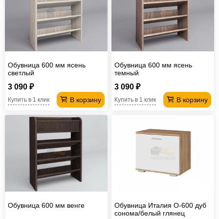
Обувница 600 мм ясень
Обувница 600 мм ясень
светлый
темный
3 090 ₽
3 090 ₽
В корзину
В корзину
Купить в 1 клик
Купить в 1 клик
Обувница 600 мм венге
Обувница Италия О-600 дуб
сонома/белый глянец