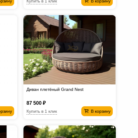
Купить в 1 клик
орзину
В корзину
Диван плетёный Grand Nest
87 500 ₽
Купить в 1 клик
орзину
В корзину