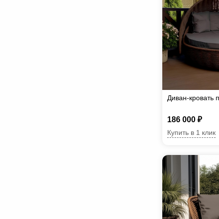
Диван-кровать 
186 000 ₽
Купить в 1 клик