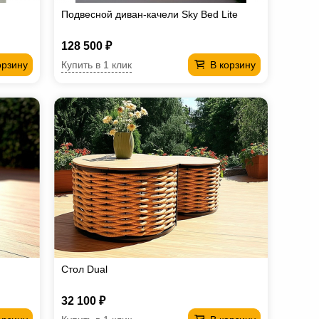
Подвесной диван-качели Sky Bed Lite
128 500 ₽
Купить в 1 клик
орзину
В корзину
Стол Dual
32 100 ₽