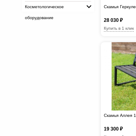
Косметологическое
Скамья Геркуле
оборудование
28 030 ₽
Купить в 1 клик
Скамья Аллея 
19 300 ₽