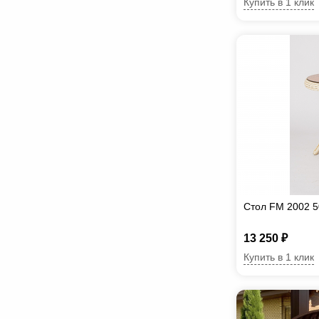
Купить в 1 клик
Стол FM 2002 
13 250 ₽
Купить в 1 клик