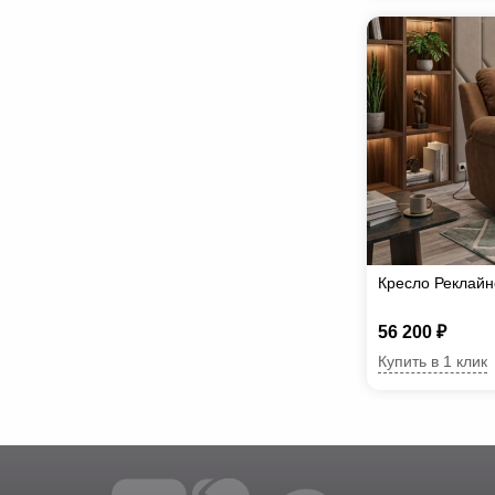
Кресло Реклайн
56 200 ₽
Купить в 1 клик