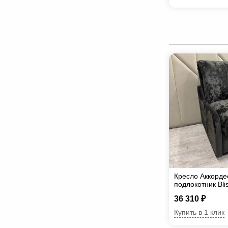
Кресло Аккорде
подлокотник Вli
36 310 ₽
Купить в 1 клик