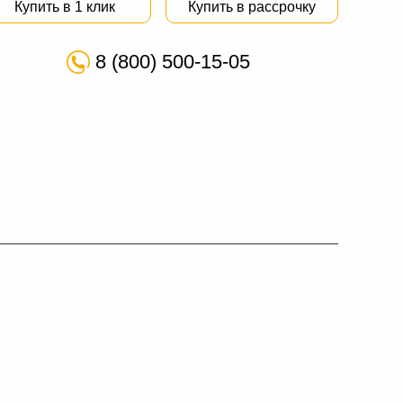
Купить в 1 клик
Купить в рассрочку
8 (800) 500-15-05