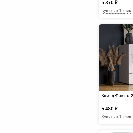
5 370 ₽
Купить в 1 клик
Комод Фиеста-2
5 480 ₽
Купить в 1 клик