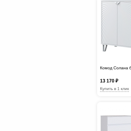
Комод Солана 
13 170 ₽
Купить в 1 клик