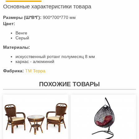
Основные характеристики товара
Размеры (Ш*В*Г):
900*700*770 мм
Цвет:
Венге
Серый
Материалы:
искусственный ротанг полумесяц 8 мм
каркас - алюминий
Фабрика:
ТМ Терра
ПОХОЖИЕ ТОВАРЫ