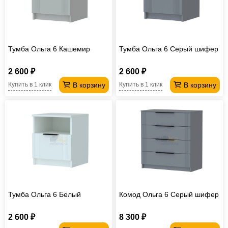
Тумба Ольга 6 Кашемир
Тумба Ольга 6 Серый шифер
2 600 ₽
2 600 ₽
В корзину
В корзину
Купить в 1 клик
Купить в 1 клик
Тумба Ольга 6 Белый
Комод Ольга 6 Серый шифер
2 600 ₽
8 300 ₽