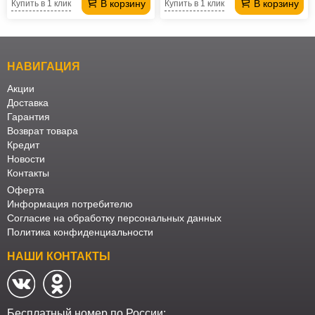
В корзину
В корзину
Купить в 1 клик
Купить в 1 клик
НАВИГАЦИЯ
Акции
Доставка
Гарантия
Возврат товара
Кредит
Новости
Контакты
Оферта
Информация потребителю
Согласие на обработку персональных данных
Политика конфиденциальности
НАШИ КОНТАКТЫ
Бесплатный номер по России: