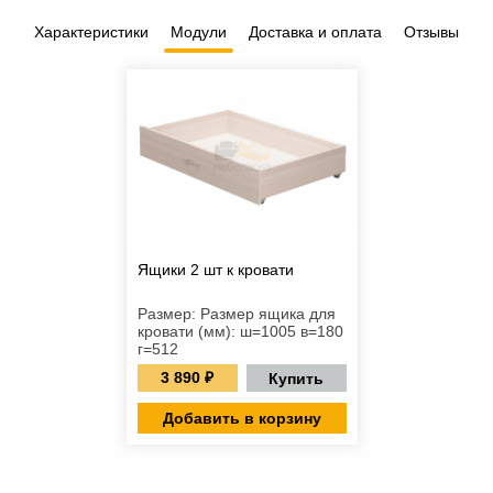
Характеристики
Модули
Доставка и оплата
Отзывы
Ящики 2 шт к кровати
Размер: Размер ящика для
кровати (мм): ш=1005 в=180
г=512
3 890 ₽
Купить
Добавить в корзину