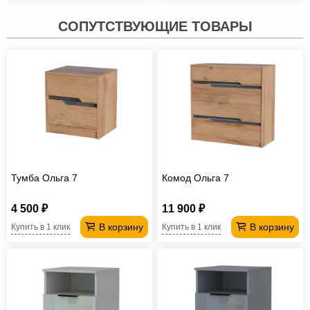
СОПУТСТВУЮЩИЕ ТОВАРЫ
Тумба Ольга 7
Комод Ольга 7
4 500 ₽
11 900 ₽
В корзину
В корзину
Купить в 1 клик
Купить в 1 клик