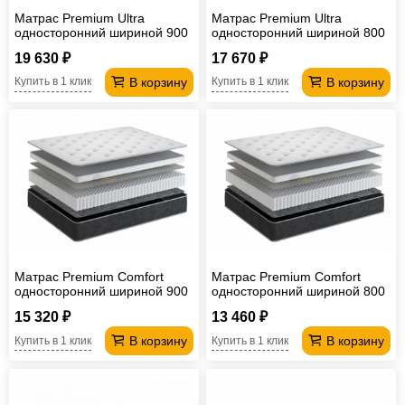
Матрас Premium Ultra
Матрас Premium Ultra
односторонний шириной 900
односторонний шириной 800
мм
мм
19 630 ₽
17 670 ₽
В корзину
В корзину
Купить в 1 клик
Купить в 1 клик
Матрас Premium Comfort
Матрас Premium Comfort
односторонний шириной 900
односторонний шириной 800
мм
мм
15 320 ₽
13 460 ₽
В корзину
В корзину
Купить в 1 клик
Купить в 1 клик