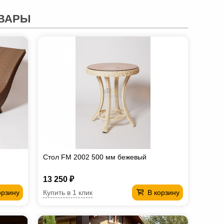
ВАРЫ
Стол FM 2002 500 мм бежевый
13 250 ₽
Купить в 1 клик
орзину
В корзину