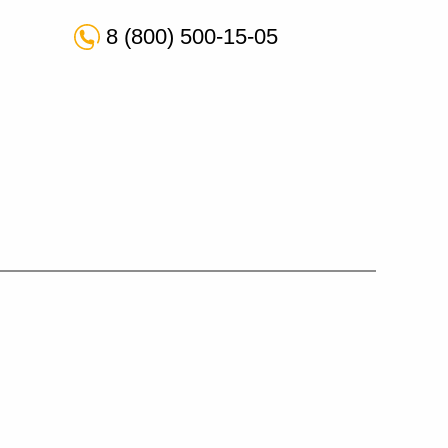
8 (800) 500-15-05