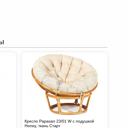
Ы
Кресло Papasan 23/01 W с подушкой
Honey, ткань Старт