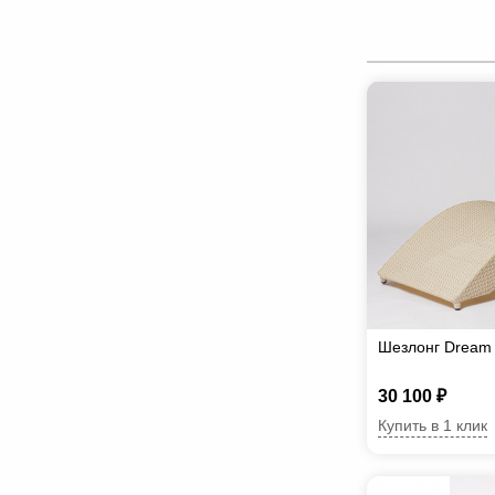
Шезлонг Dream
30 100 ₽
Купить в 1 клик