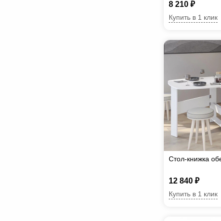
8 210 ₽
Купить в 1 клик
Стол-книжка об
12 840 ₽
Купить в 1 клик