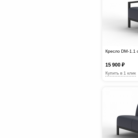
Кресло DM-1.1 
15 900 ₽
Купить в 1 клик