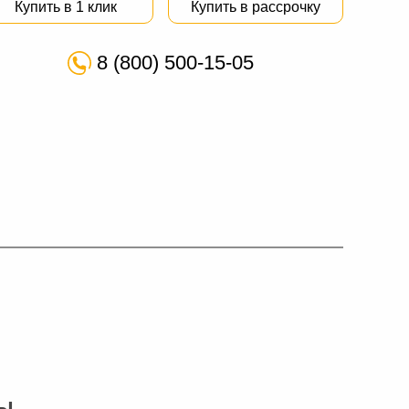
Купить в 1 клик
Купить в рассрочку
8 (800) 500-15-05
Ы