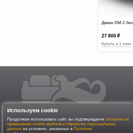
Диван DM-2 без
27 800 ₽
Купить в 1 клик
Используем cookie
Продолжая использовать сайт, вы подтверждаете
согласие на
применение cookie-файлов и обработку персональных
данных
на условиях, указанных в
Политике