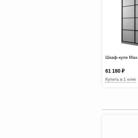
Шкаф-купе Max
61 180 ₽
Купить в 1 клик