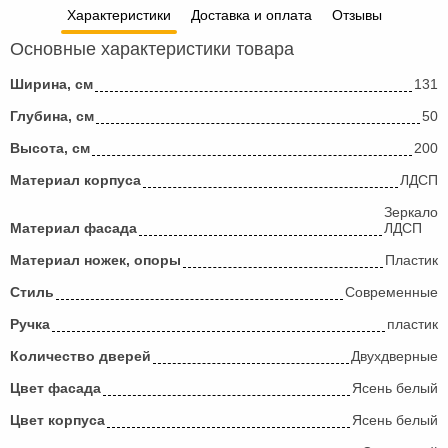
Характеристики
Доставка и оплата
Отзывы
Основные характеристики товара
Ширина, см
131
Глубина, см
50
Высота, см
200
Материал корпуса
ЛДСП
Зеркало
Материал фасада
ЛДСП
Материал ножек, опоры
Пластик
Стиль
Современные
Ручка
пластик
Количество дверей
Двухдверные
Цвет фасада
Ясень белый
Цвет корпуса
Ясень белый