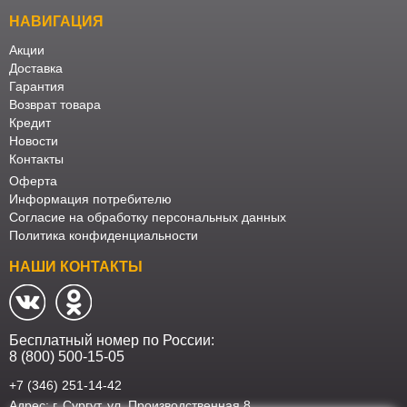
НАВИГАЦИЯ
Акции
Доставка
Гарантия
Возврат товара
Кредит
Новости
Контакты
Оферта
Информация потребителю
Согласие на обработку персональных данных
Политика конфиденциальности
НАШИ КОНТАКТЫ
Бесплатный номер по России:
8 (800) 500-15-05
+7 (346) 251-14-42
Адрес: г. Сургут. ул. Производственная 8