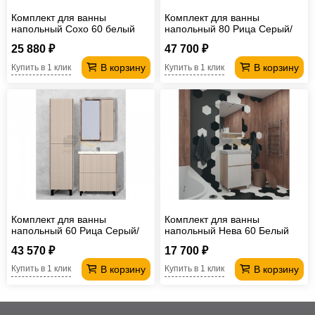
Комплект для ванны
Комплект для ванны
напольный Сохо 60 белый
напольный 80 Рица Cерый/
Керамика
25 880 ₽
47 700 ₽
В корзину
В корзину
Купить в 1 клик
Купить в 1 клик
Комплект для ванны
Комплект для ванны
напольный 60 Рица Cерый/
напольный Нева 60 Белый
Керамика
глянец
43 570 ₽
17 700 ₽
В корзину
В корзину
Купить в 1 клик
Купить в 1 клик