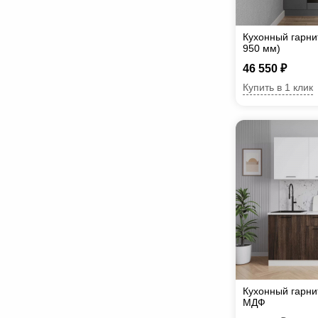
Кухонный гарни
950 мм)
46 550 ₽
Купить в 1 клик
Кухонный гарни
МДФ