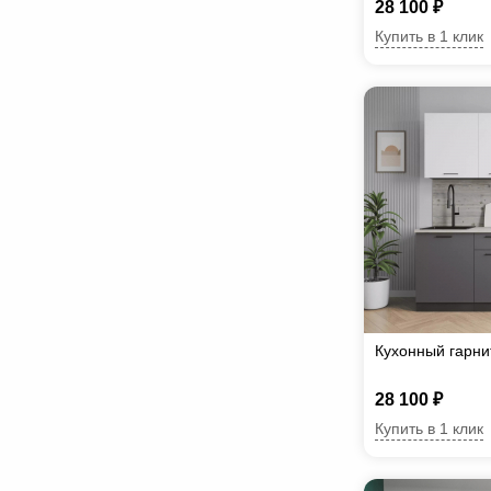
28 100 ₽
Купить в 1 клик
Кухонный гарн
28 100 ₽
Купить в 1 клик