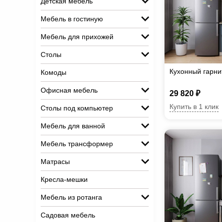
Детская мебель
Мебель в гостиную
Мебель для прихожей
Столы
Кухонный гарн
Комоды
Офисная мебель
29 820 ₽
Купить в 1 клик
Столы под компьютер
Мебель для ванной
Мебель трансформер
Матрасы
Кресла-мешки
Мебель из ротанга
Садовая мебель