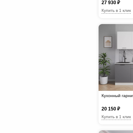
27 930 ₽
Купить в 1 клик
Кухонный гарни
20 150 ₽
Купить в 1 клик