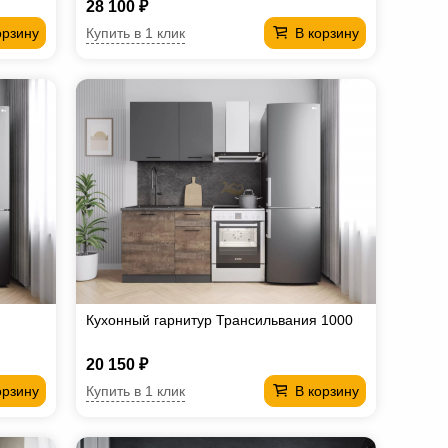
28 100 ₽
Купить в 1 клик
орзину
В корзину
Кухонный гарнитур Трансильвания 1000
20 150 ₽
Купить в 1 клик
орзину
В корзину