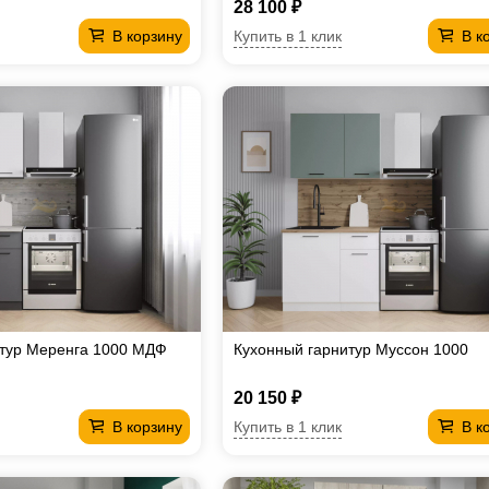
28 100 ₽
Купить в 1 клик
В корзину
В к
итур Меренга 1000 МДФ
Кухонный гарнитур Муссон 1000
20 150 ₽
Купить в 1 клик
В корзину
В к